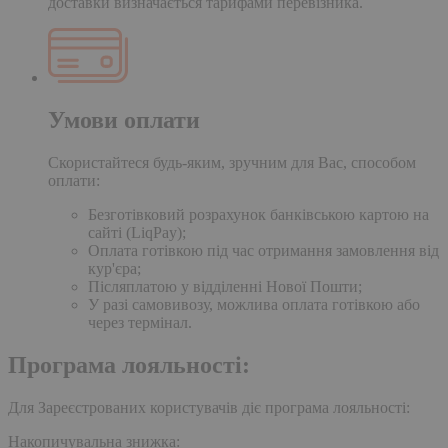
доставки визначається тарифами перевізника.
Умови оплати
Скористайтеся будь-яким, зручним для Вас, способом
оплати:
Безготівковий розрахунок банківською картою на
сайті (LiqPay);
Оплата готівкою під час отримання замовлення від
кур'єра;
Післяплатою у відділенні Нової Пошти;
У разі самовивозу, можлива оплата готівкою або
через термінал.
Програма лояльності:
Для Зареєстрованих користувачів діє програма лояльності:
Накопичувальна знижка: