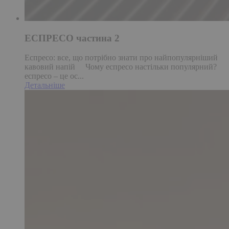
ЕСПРЕСО частина 2
Еспресо: все, що потрібно знати про найпопулярніший
кавовий напій Чому еспресо настільки популярний?
еспресо – це ос...
Детальніше