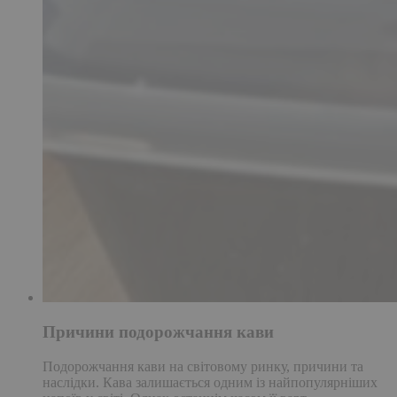
Причини подорожчання кави
Подорожчання кави на світовому ринку, причини та
наслідки. Кава залишається одним із найпопулярніших