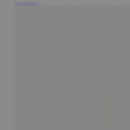
Детальніше