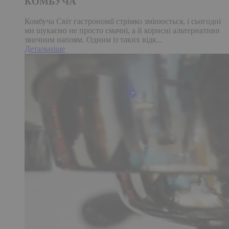
КОМБУЧА
Комбуча Світ гастрономії стрімко змінюється, і сьогодні
ми шукаємо не просто смачні, а й корисні альтернативи
звичним напоям. Одним із таких відк...
Детальніше