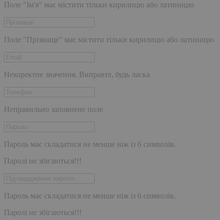
Поле "Ім'я" має містити тільки кирилицю або латиницю
Поле "Прізвище" має містити тільки кирилицю або латиницю
Некоректне значення. Виправте, будь ласка
Неправильно заповнене поле
Пароль має складатися не менше ніж із 6 символів.
Паролі не збігаються!!!
Пароль має складатися не менше ніж із 6 символів.
Паролі не збігаються!!!