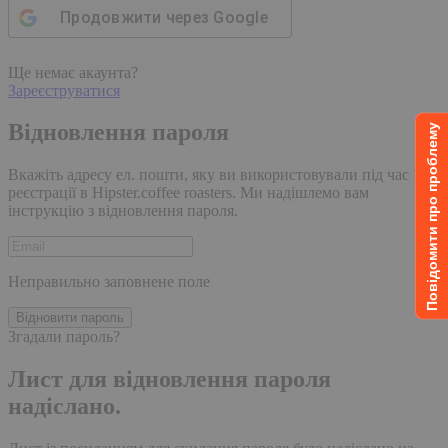
Продовжити через
Google
Ще немає акаунта?
Зареєструватися
Відновлення пароля
Повідомити про проблему
Вкажіть адресу ел. пошти, яку ви використовували під час
реєстрації в Hipster.coffee roasters. Ми надішлемо вам
інструкцію з відновлення пароля.
Неправильно заповнене поле
Відновити пароль
Згадали пароль?
Лист для відновлення пароля
надіслано.