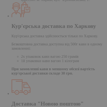
Кур'єрська доставка по Харкову
Кур'єрська доставка здійснюється тільки по Харкову.
Безкоштовна доставка доступна від 500г кави в одному
замовленні:
2х упаковок кави вагою 250 грамів
1й упаковки кави вагою 1 кілограм
При замовленні кави в меншому обсязі вартість
кур'єрської доставки складе 30 грн.
Доставка "Новою поштою"