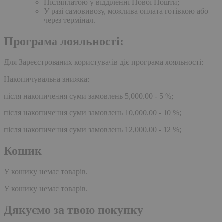
Післяплатою у відділенні Нової Пошти;
У разі самовивозу, можлива оплата готівкою або
через термінал.
Програма лояльності:
Для Зареєстрованих користувачів діє програма лояльності:
Накопичувальна знижка:
після накопичення суми замовлень 5,000.00 - 5 %;
після накопичення суми замовлень 10,000.00 - 10 %;
після накопичення суми замовлень 12,000.00 - 12 %;
Кошик
У кошику немає товарів.
У кошику немає товарів.
Дякуємо за твою покупку