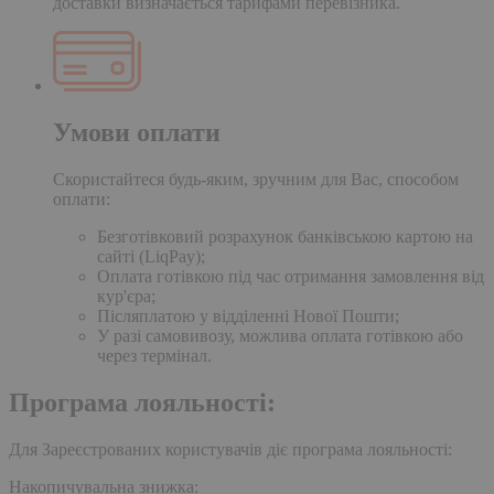
доставки визначається тарифами перевізника.
Умови оплати
Скористайтеся будь-яким, зручним для Вас, способом
оплати:
Безготівковий розрахунок банківською картою на
сайті (LiqPay);
Оплата готівкою під час отримання замовлення від
кур'єра;
Післяплатою у відділенні Нової Пошти;
У разі самовивозу, можлива оплата готівкою або
через термінал.
Програма лояльності:
Для Зареєстрованих користувачів діє програма лояльності:
Накопичувальна знижка: