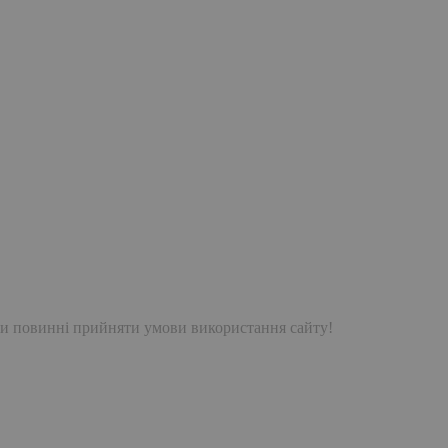
и повинні прийняти умови використання сайту!