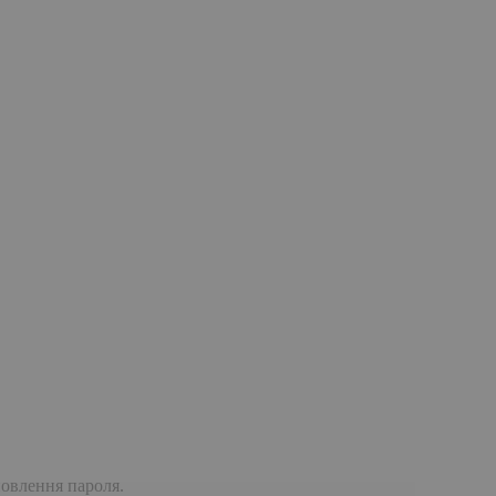
дновлення пароля.