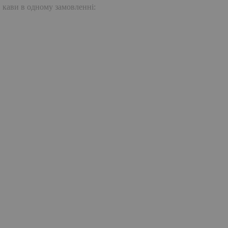
. кави в одному замовленні: