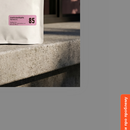
Повідомити про проблему