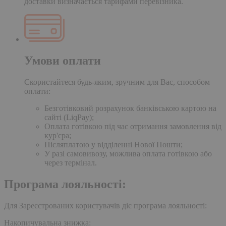
доставки визначається тарифами перевізника.
Умови оплати
Скористайтеся будь-яким, зручним для Вас, способом
оплати:
Безготівковий розрахунок банківською картою на
сайті (LiqPay);
Оплата готівкою під час отримання замовлення від
кур'єра;
Післяплатою у відділенні Нової Пошти;
У разі самовивозу, можлива оплата готівкою або
через термінал.
Програма лояльності:
Для Зареєстрованих користувачів діє програма лояльності:
Накопичувальна знижка: