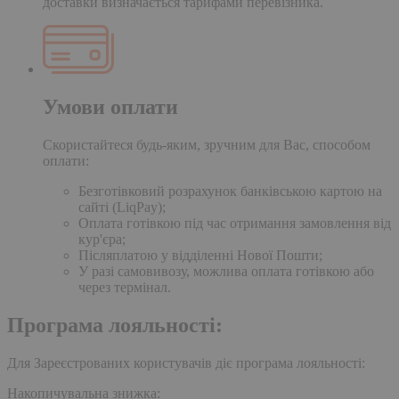
доставки визначається тарифами перевізника.
Умови оплати
Скористайтеся будь-яким, зручним для Вас, способом
оплати:
Безготівковий розрахунок банківською картою на
сайті (LiqPay);
Оплата готівкою під час отримання замовлення від
кур'єра;
Післяплатою у відділенні Нової Пошти;
У разі самовивозу, можлива оплата готівкою або
через термінал.
Програма лояльності:
Для Зареєстрованих користувачів діє програма лояльності:
Накопичувальна знижка: