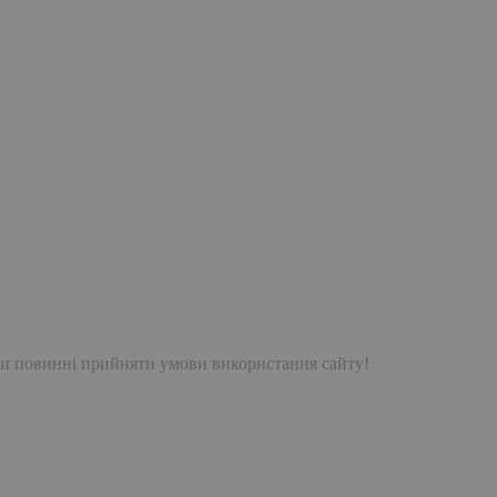
и повинні прийняти умови використання сайту!