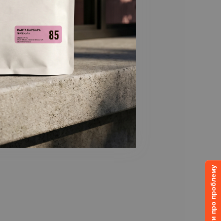
Повідомити про проблему