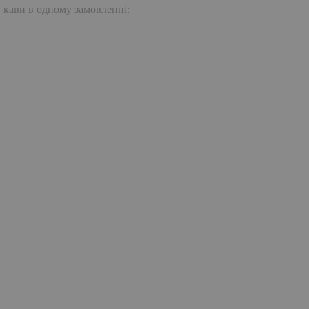
. кави в одному замовленні: