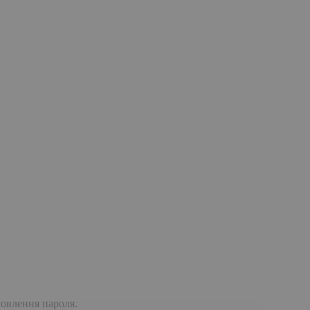
дновлення пароля.