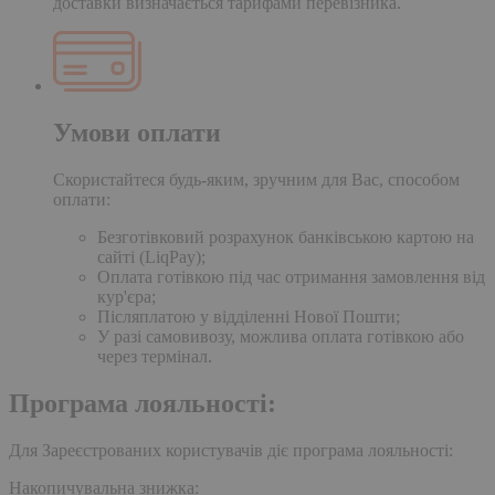
доставки визначається тарифами перевізника.
Умови оплати
Скористайтеся будь-яким, зручним для Вас, способом
оплати:
Безготівковий розрахунок банківською картою на
сайті (LiqPay);
Оплата готівкою під час отримання замовлення від
кур'єра;
Післяплатою у відділенні Нової Пошти;
У разі самовивозу, можлива оплата готівкою або
через термінал.
Програма лояльності:
Для Зареєстрованих користувачів діє програма лояльності:
Накопичувальна знижка: