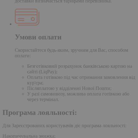
доставки визначається тарифами перевізника.
Умови оплати
Скористайтеся будь-яким, зручним для Вас, способом
оплати:
Безготівковий розрахунок банківською картою на
сайті (LiqPay);
Оплата готівкою під час отримання замовлення від
кур'єра;
Післяплатою у відділенні Нової Пошти;
У разі самовивозу, можлива оплата готівкою або
через термінал.
Програма лояльності:
Для Зареєстрованих користувачів діє програма лояльності:
Накопичувальна знижка: