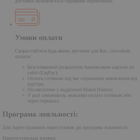
доставки визначається тарифами перевізника.
Умови оплати
Скористайтеся будь-яким, зручним для Вас, способом
оплати:
Безготівковий розрахунок банківською картою на
сайті (LiqPay);
Оплата готівкою під час отримання замовлення від
кур'єра;
Післяплатою у відділенні Нової Пошти;
У разі самовивозу, можлива оплата готівкою або
через термінал.
Програма лояльності:
Для Зареєстрованих користувачів діє програма лояльності:
Накопичувальна знижка: