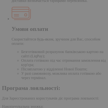
доставки визначається тарифами перевізника.
Умови оплати
Скористайтеся будь-яким, зручним для Вас, способом
оплати:
Безготівковий розрахунок банківською картою на
сайті (LiqPay);
Оплата готівкою під час отримання замовлення від
кур'єра;
Післяплатою у відділенні Нової Пошти;
У разі самовивозу, можлива оплата готівкою або
через термінал.
Програма лояльності:
Для Зареєстрованих користувачів діє програма лояльності:
Накопичувальна знижка: