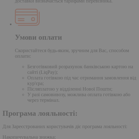
доставки визначається тарифами перевізника.
Умови оплати
Скористайтеся будь-яким, зручним для Вас, способом
оплати:
Безготівковий розрахунок банківською картою на
сайті (LiqPay);
Оплата готівкою під час отримання замовлення від
кур'єра;
Післяплатою у відділенні Нової Пошти;
У разі самовивозу, можлива оплата готівкою або
через термінал.
Програма лояльності:
Для Зареєстрованих користувачів діє програма лояльності:
Накопичувальна знижка: