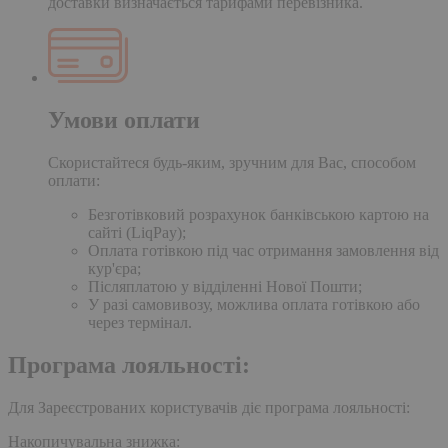
доставки визначається тарифами перевізника.
Умови оплати
Скористайтеся будь-яким, зручним для Вас, способом
оплати:
Безготівковий розрахунок банківською картою на
сайті (LiqPay);
Оплата готівкою під час отримання замовлення від
кур'єра;
Післяплатою у відділенні Нової Пошти;
У разі самовивозу, можлива оплата готівкою або
через термінал.
Програма лояльності:
Для Зареєстрованих користувачів діє програма лояльності:
Накопичувальна знижка: