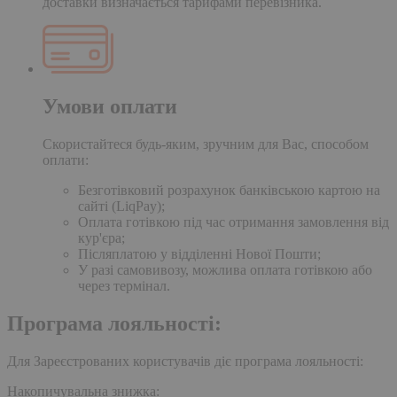
доставки визначається тарифами перевізника.
Умови оплати
Скористайтеся будь-яким, зручним для Вас, способом
оплати:
Безготівковий розрахунок банківською картою на
сайті (LiqPay);
Оплата готівкою під час отримання замовлення від
кур'єра;
Післяплатою у відділенні Нової Пошти;
У разі самовивозу, можлива оплата готівкою або
через термінал.
Програма лояльності:
Для Зареєстрованих користувачів діє програма лояльності:
Накопичувальна знижка: