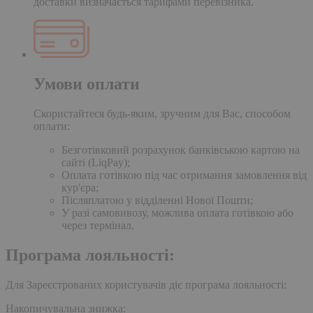
доставки визначається тарифами перевізника.
Умови оплати
Скористайтеся будь-яким, зручним для Вас, способом
оплати:
Безготівковий розрахунок банківською картою на
сайті (LiqPay);
Оплата готівкою під час отримання замовлення від
кур'єра;
Післяплатою у відділенні Нової Пошти;
У разі самовивозу, можлива оплата готівкою або
через термінал.
Програма лояльності:
Для Зареєстрованих користувачів діє програма лояльності:
Накопичувальна знижка: