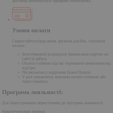
доставки визначається тарифами перевізника.
Умови оплати
Скористайтеся будь-яким, зручним для Вас, способом
оплати:
Безготівковий розрахунок банківською картою на
сайті (LiqPay);
Оплата готівкою під час отримання замовлення від
кур'єра;
Післяплатою у відділенні Нової Пошти;
У разі самовивозу, можлива оплата готівкою або
через термінал.
Програма лояльності:
Для Зареєстрованих користувачів діє програма лояльності:
Накопичувальна знижка: