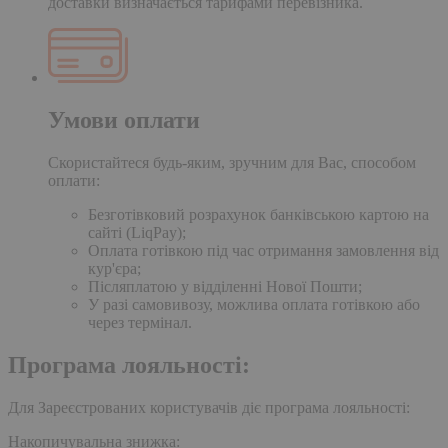
доставки визначається тарифами перевізника.
Умови оплати
Скористайтеся будь-яким, зручним для Вас, способом
оплати:
Безготівковий розрахунок банківською картою на
сайті (LiqPay);
Оплата готівкою під час отримання замовлення від
кур'єра;
Післяплатою у відділенні Нової Пошти;
У разі самовивозу, можлива оплата готівкою або
через термінал.
Програма лояльності:
Для Зареєстрованих користувачів діє програма лояльності:
Накопичувальна знижка: