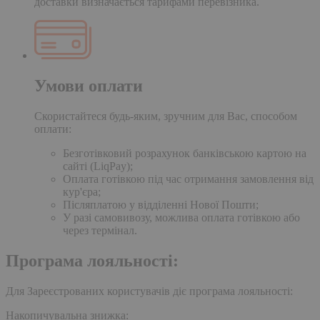
доставки визначається тарифами перевізника.
Умови оплати
Скористайтеся будь-яким, зручним для Вас, способом
оплати:
Безготівковий розрахунок банківською картою на
сайті (LiqPay);
Оплата готівкою під час отримання замовлення від
кур'єра;
Післяплатою у відділенні Нової Пошти;
У разі самовивозу, можлива оплата готівкою або
через термінал.
Програма лояльності:
Для Зареєстрованих користувачів діє програма лояльності:
Накопичувальна знижка: