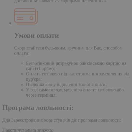
доставки визначається тарифами перевізника.
Умови оплати
Скористайтеся будь-яким, зручним для Вас, способом
оплати:
Безготівковий розрахунок банківською картою на
сайті (LiqPay);
Оплата готівкою під час отримання замовлення від
кур'єра;
Післяплатою у відділенні Нової Пошти;
У разі самовивозу, можлива оплата готівкою або
через термінал.
Програма лояльності:
Для Зареєстрованих користувачів діє програма лояльності:
Накопичувальна знижка: