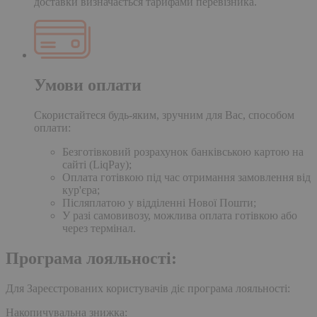
доставки визначається тарифами перевізника.
Умови оплати
Скористайтеся будь-яким, зручним для Вас, способом
оплати:
Безготівковий розрахунок банківською картою на
сайті (LiqPay);
Оплата готівкою під час отримання замовлення від
кур'єра;
Післяплатою у відділенні Нової Пошти;
У разі самовивозу, можлива оплата готівкою або
через термінал.
Програма лояльності:
Для Зареєстрованих користувачів діє програма лояльності:
Накопичувальна знижка: