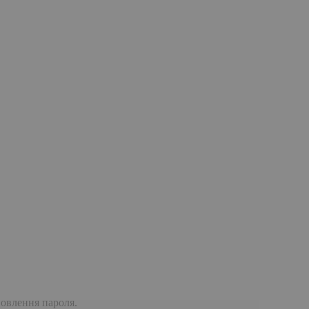
дновлення пароля.