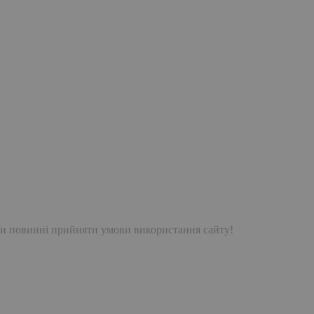
и повинні прийняти умови використання сайту!