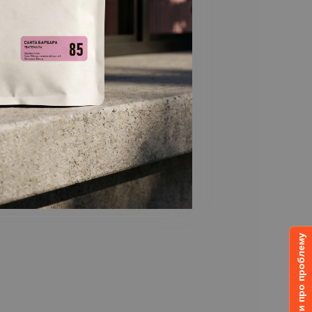
Повідомити про проблему