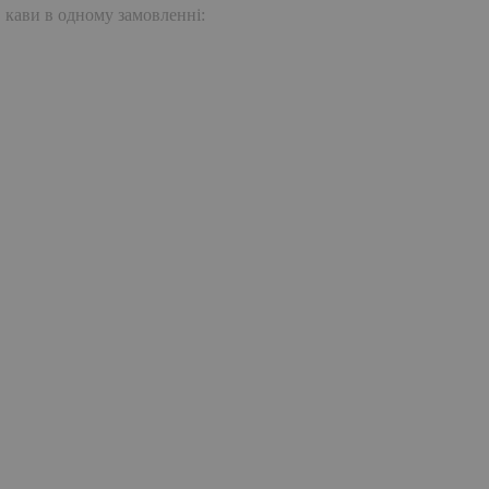
. кави в одному замовленні: