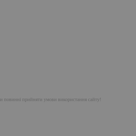
и повинні прийняти умови використання сайту!