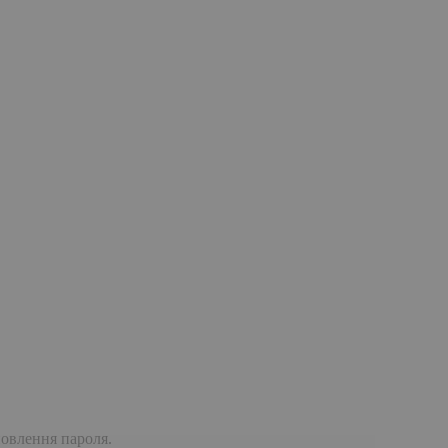
дновлення пароля.