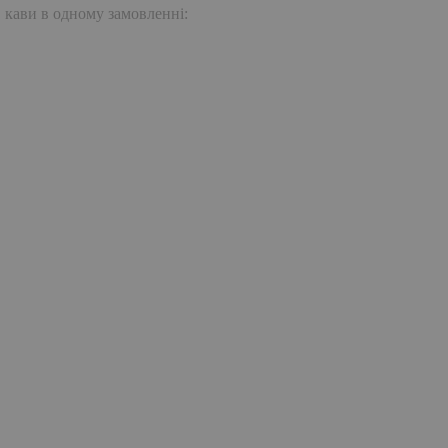
. кави в одному замовленні: