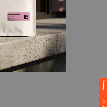
Повідомити про проблему