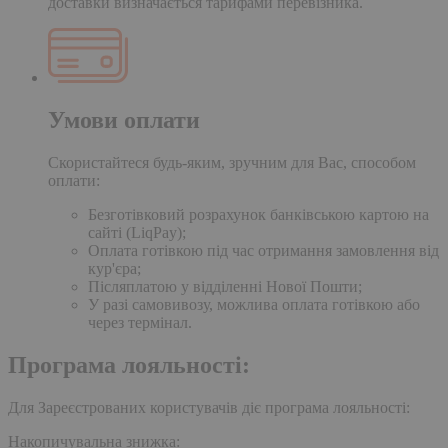
доставки визначається тарифами перевізника.
Умови оплати
Скористайтеся будь-яким, зручним для Вас, способом
оплати:
Безготівковий розрахунок банківською картою на
сайті (LiqPay);
Оплата готівкою під час отримання замовлення від
кур'єра;
Післяплатою у відділенні Нової Пошти;
У разі самовивозу, можлива оплата готівкою або
через термінал.
Програма лояльності:
Для Зареєстрованих користувачів діє програма лояльності:
Накопичувальна знижка: