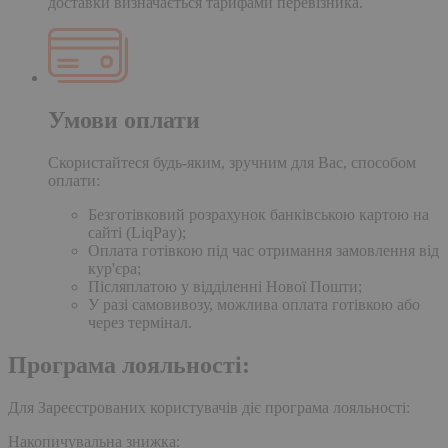
доставки визначається тарифами перевізника.
Умови оплати
Скористайтеся будь-яким, зручним для Вас, способом
оплати:
Безготівковий розрахунок банківською картою на
сайті (LiqPay);
Оплата готівкою під час отримання замовлення від
кур'єра;
Післяплатою у відділенні Нової Пошти;
У разі самовивозу, можлива оплата готівкою або
через термінал.
Програма лояльності:
Для Зареєстрованих користувачів діє програма лояльності:
Накопичувальна знижка: