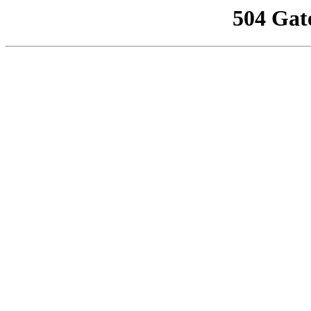
504 Gat