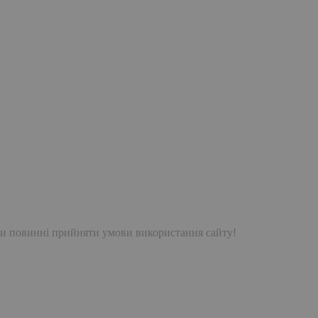
и повинні прийняти умови використання сайту!