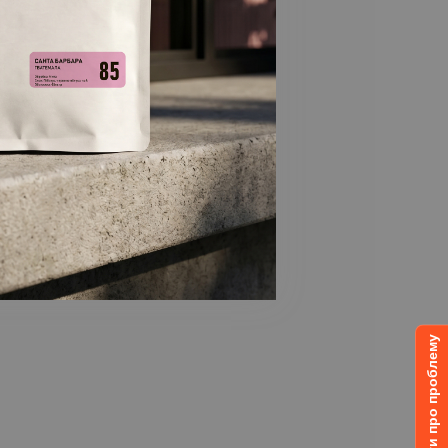
Повідомити про проблему