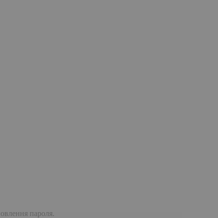
дновлення пароля.