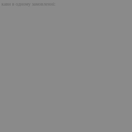
. кави в одному замовленні: