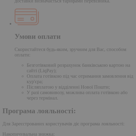
доставки визначається тарифами перевізника.
Умови оплати
Скористайтеся будь-яким, зручним для Вас, способом
оплати:
Безготівковий розрахунок банківською картою на
сайті (LiqPay);
Оплата готівкою під час отримання замовлення від
кур'єра;
Післяплатою у відділенні Нової Пошти;
У разі самовивозу, можлива оплата готівкою або
через термінал.
Програма лояльності:
Для Зареєстрованих користувачів діє програма лояльності:
Накопичувальна знижка: