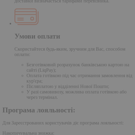
доставки визначається тарифами перевізника.
Умови оплати
Скористайтеся будь-яким, зручним для Вас, способом
оплати:
Безготівковий розрахунок банківською картою на
сайті (LiqPay);
Оплата готівкою під час отримання замовлення від
кур'єра;
Післяплатою у відділенні Нової Пошти;
У разі самовивозу, можлива оплата готівкою або
через термінал.
Програма лояльності:
Для Зареєстрованих користувачів діє програма лояльності:
Накопичувальна знижка: