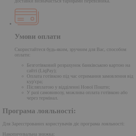
доставки визначається тарифами перевізника.
Умови оплати
Скористайтеся будь-яким, зручним для Вас, способом
оплати:
Безготівковий розрахунок банківською картою на
сайті (LiqPay);
Оплата готівкою під час отримання замовлення від
кур'єра;
Післяплатою у відділенні Нової Пошти;
У разі самовивозу, можлива оплата готівкою або
через термінал.
Програма лояльності:
Для Зареєстрованих користувачів діє програма лояльності:
Накопичувальна знижка: