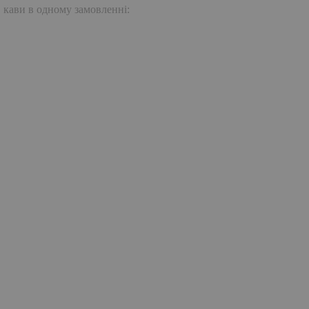
. кави в одному замовленні: