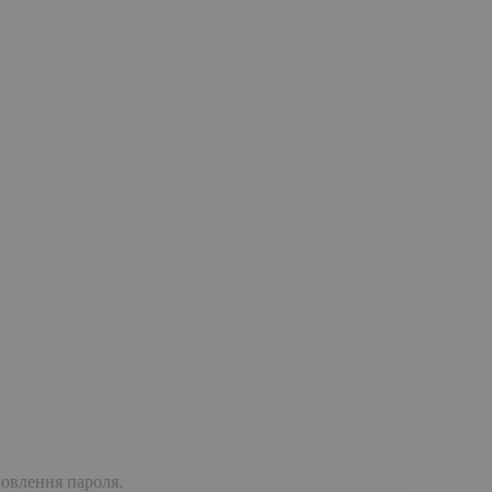
дновлення пароля.