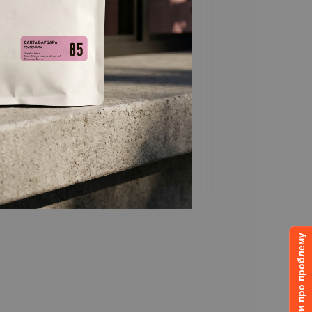
Повідомити про проблему