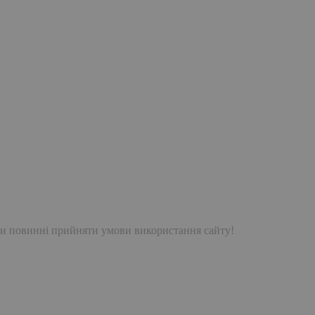
и повинні прийняти умови використання сайту!