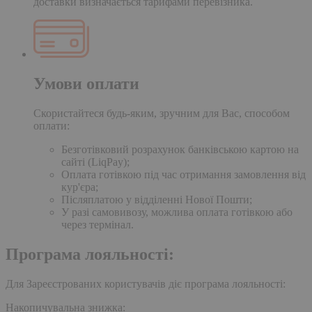
доставки визначається тарифами перевізника.
Умови оплати
Скористайтеся будь-яким, зручним для Вас, способом
оплати:
Безготівковий розрахунок банківською картою на
сайті (LiqPay);
Оплата готівкою під час отримання замовлення від
кур'єра;
Післяплатою у відділенні Нової Пошти;
У разі самовивозу, можлива оплата готівкою або
через термінал.
Програма лояльності:
Для Зареєстрованих користувачів діє програма лояльності:
Накопичувальна знижка: