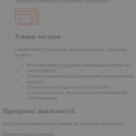
доставки визначається тарифами перевізника.
Умови оплати
Скористайтеся будь-яким, зручним для Вас, способом
оплати:
Безготівковий розрахунок банківською картою на
сайті (LiqPay);
Оплата готівкою під час отримання замовлення від
кур'єра;
Післяплатою у відділенні Нової Пошти;
У разі самовивозу, можлива оплата готівкою або
через термінал.
Програма лояльності:
Для Зареєстрованих користувачів діє програма лояльності:
Накопичувальна знижка: