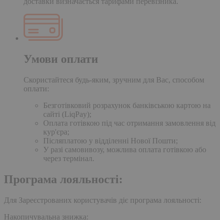
доставки визначається тарифами перевізника.
Умови оплати
Скористайтеся будь-яким, зручним для Вас, способом
оплати:
Безготівковий розрахунок банківською картою на
сайті (LiqPay);
Оплата готівкою під час отримання замовлення від
кур'єра;
Післяплатою у відділенні Нової Пошти;
У разі самовивозу, можлива оплата готівкою або
через термінал.
Програма лояльності:
Для Зареєстрованих користувачів діє програма лояльності:
Накопичувальна знижка: