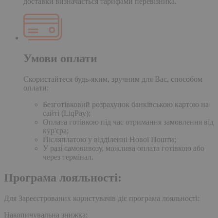
доставки визначається тарифами перевізника.
Умови оплати
Скористайтеся будь-яким, зручним для Вас, способом
оплати:
Безготівковий розрахунок банківською картою на
сайті (LiqPay);
Оплата готівкою під час отримання замовлення від
кур'єра;
Післяплатою у відділенні Нової Пошти;
У разі самовивозу, можлива оплата готівкою або
через термінал.
Програма лояльності:
Для Зареєстрованих користувачів діє програма лояльності:
Накопичувальна знижка: