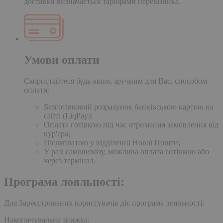
доставки визначається тарифами перевізника.
Умови оплати
Скористайтеся будь-яким, зручним для Вас, способом
оплати:
Безготівковий розрахунок банківською картою на
сайті (LiqPay);
Оплата готівкою під час отримання замовлення від
кур'єра;
Післяплатою у відділенні Нової Пошти;
У разі самовивозу, можлива оплата готівкою або
через термінал.
Програма лояльності:
Для Зареєстрованих користувачів діє програма лояльності:
Накопичувальна знижка: