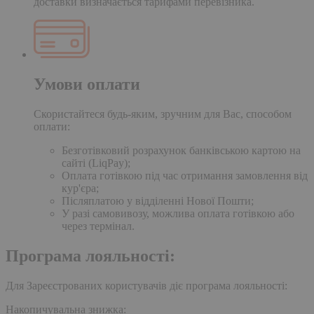
доставки визначається тарифами перевізника.
Умови оплати
Скористайтеся будь-яким, зручним для Вас, способом
оплати:
Безготівковий розрахунок банківською картою на
сайті (LiqPay);
Оплата готівкою під час отримання замовлення від
кур'єра;
Післяплатою у відділенні Нової Пошти;
У разі самовивозу, можлива оплата готівкою або
через термінал.
Програма лояльності:
Для Зареєстрованих користувачів діє програма лояльності:
Накопичувальна знижка: