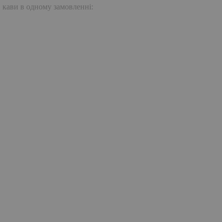
. кави в одному замовленні: