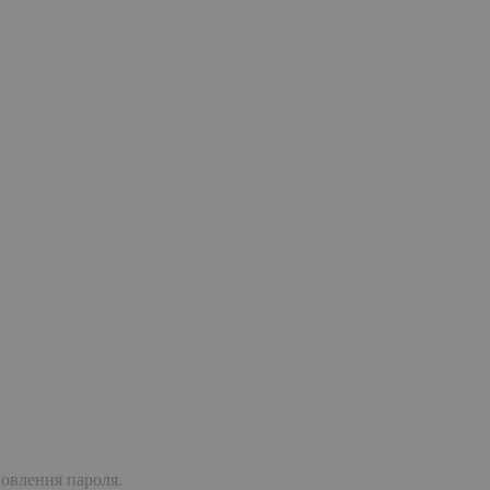
дновлення пароля.