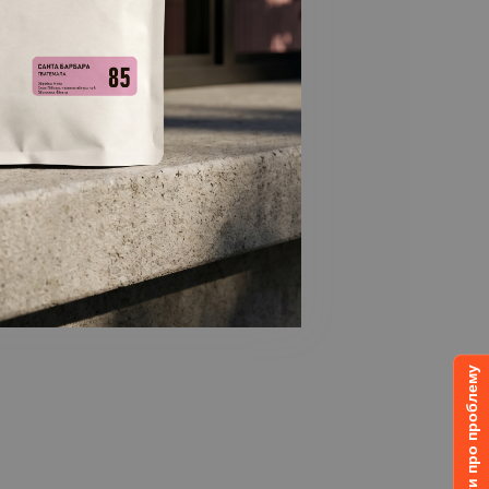
Повідомити про проблему