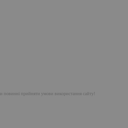
и повинні прийняти умови використання сайту!