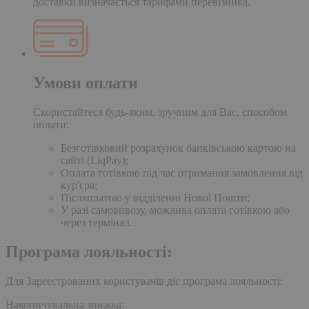
доставки визначається тарифами перевізника.
Умови оплати
Скористайтеся будь-яким, зручним для Вас, способом
оплати:
Безготівковий розрахунок банківською картою на
сайті (LiqPay);
Оплата готівкою під час отримання замовлення від
кур'єра;
Післяплатою у відділенні Нової Пошти;
У разі самовивозу, можлива оплата готівкою або
через термінал.
Програма лояльності:
Для Зареєстрованих користувачів діє програма лояльності:
Накопичувальна знижка: