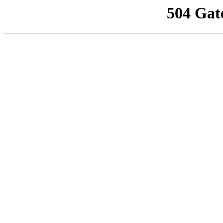
504 Gat