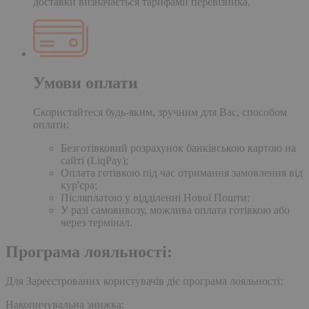
доставки визначається тарифами перевізника.
Умови оплати
Скористайтеся будь-яким, зручним для Вас, способом
оплати:
Безготівковий розрахунок банківською картою на
сайті (LiqPay);
Оплата готівкою під час отримання замовлення від
кур'єра;
Післяплатою у відділенні Нової Пошти;
У разі самовивозу, можлива оплата готівкою або
через термінал.
Програма лояльності:
Для Зареєстрованих користувачів діє програма лояльності:
Накопичувальна знижка: