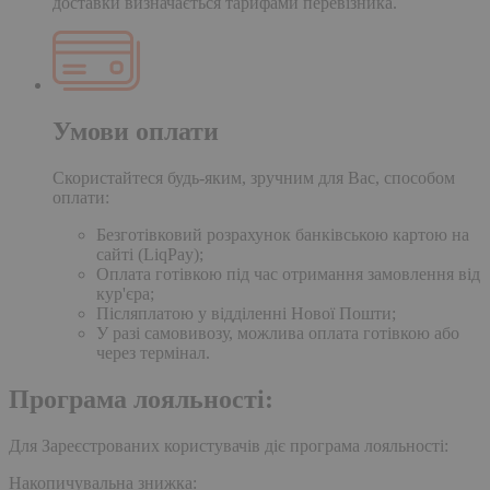
доставки визначається тарифами перевізника.
Умови оплати
Скористайтеся будь-яким, зручним для Вас, способом
оплати:
Безготівковий розрахунок банківською картою на
сайті (LiqPay);
Оплата готівкою під час отримання замовлення від
кур'єра;
Післяплатою у відділенні Нової Пошти;
У разі самовивозу, можлива оплата готівкою або
через термінал.
Програма лояльності:
Для Зареєстрованих користувачів діє програма лояльності:
Накопичувальна знижка: