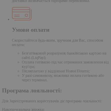
доставки визначається тарифами перевізника.
Умови оплати
Скористайтеся будь-яким, зручним для Вас, способом
оплати:
Безготівковий розрахунок банківською картою на
сайті (LiqPay);
Оплата готівкою під час отримання замовлення від
кур'єра;
Післяплатою у відділенні Нової Пошти;
У разі самовивозу, можлива оплата готівкою або
через термінал.
Програма лояльності:
Для Зареєстрованих користувачів діє програма лояльності:
Накопичувальна знижка: