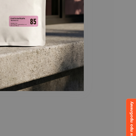
Повідомити про проблему