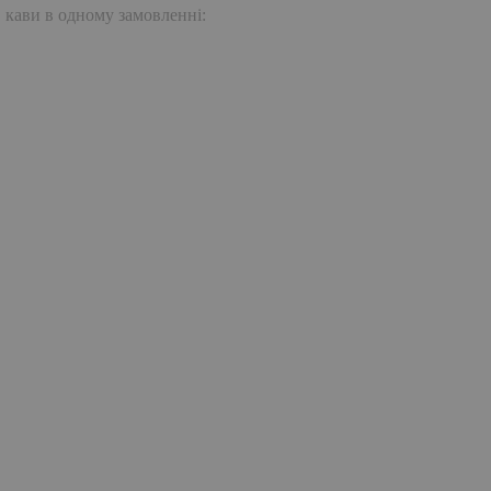
. кави в одному замовленні: