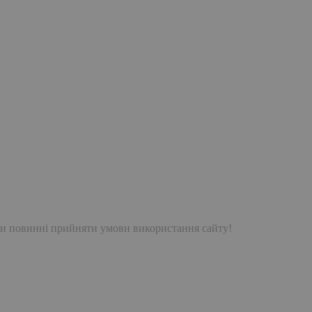
и повинні прийняти умови використання сайту!