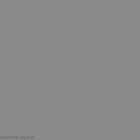
дновлення пароля.