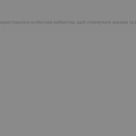
е користуватися особистим кабінетом, щоб отримувати знижки та 