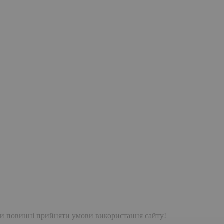
и повинні прийняти умови використання сайту!