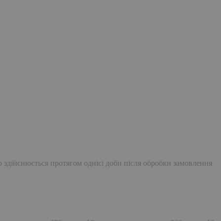
ю здійснюється протягом однієї доби після обробки замовлення