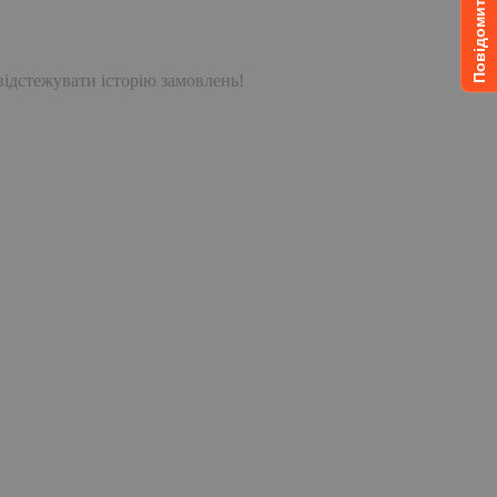
відстежувати історію замовлень!