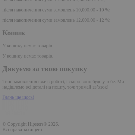
після накопичення суми замовлень 10,000.00 - 10 %;
після накопичення суми замовлень 12,000.00 - 12 %;
Кошик
У кошику немає товарів.
У кошику немає товарів.
Дякуємо за твою покупку
Твоє замовлення вже в роботі, і скоро воно буде у тебе. Ми
надішлемо всі деталі на пошту, тож тримай зв’язок!
Глянь ще щось!
© Copyright Hipsters® 2026.
Всі права захищені