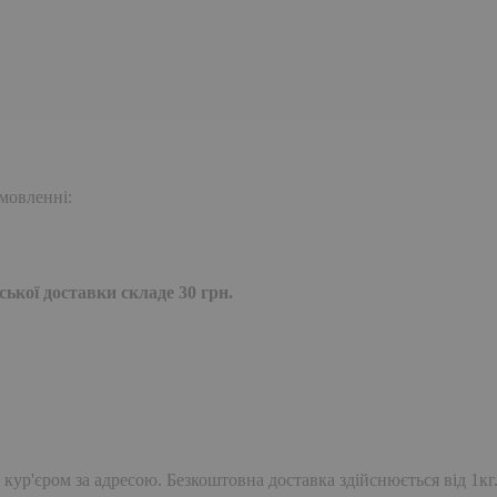
мовленні:
ької доставки складе 30 грн.
 кур'єром за адресою. Безкоштовна доставка здійснюється від 1кг