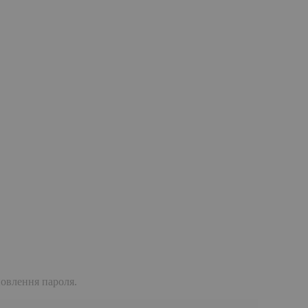
дновлення пароля.