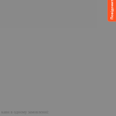
. кави в одному замовленні: