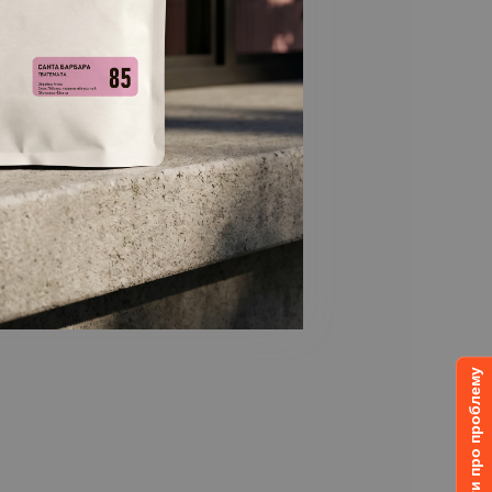
Повідомити про проблему