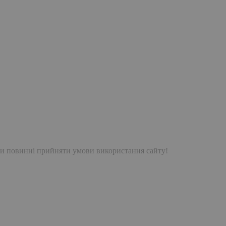
и повинні прийняти умови використання сайту!