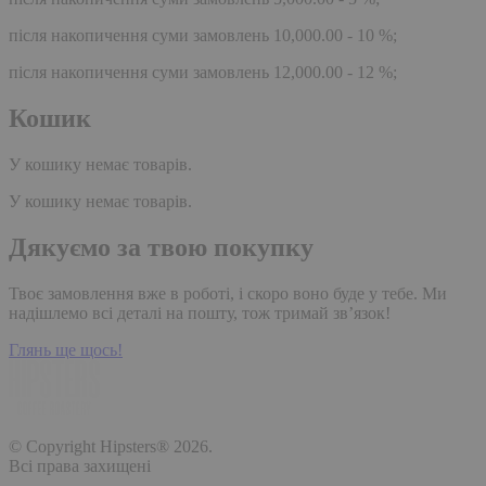
після накопичення суми замовлень 10,000.00 - 10 %;
після накопичення суми замовлень 12,000.00 - 12 %;
Кошик
У кошику немає товарів.
У кошику немає товарів.
Дякуємо за твою покупку
Твоє замовлення вже в роботі, і скоро воно буде у тебе. Ми
надішлемо всі деталі на пошту, тож тримай зв’язок!
Глянь ще щось!
© Copyright Hipsters® 2026.
Всі права захищені