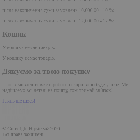
після накопичення суми замовлень 10,000.00 - 10 %;
після накопичення суми замовлень 12,000.00 - 12 %;
Кошик
У кошику немає товарів.
У кошику немає товарів.
Дякуємо за твою покупку
Твоє замовлення вже в роботі, і скоро воно буде у тебе. Ми
надішлемо всі деталі на пошту, тож тримай зв’язок!
Глянь ще щось!
© Copyright Hipsters® 2026.
Всі права захищені