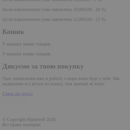
після накопичення суми замовлень 10,000.00 - 10 %;
після накопичення суми замовлень 12,000.00 - 12 %;
Кошик
У кошику немає товарів.
У кошику немає товарів.
Дякуємо за твою покупку
Твоє замовлення вже в роботі, і скоро воно буде у тебе. Ми
надішлемо всі деталі на пошту, тож тримай зв’язок!
Глянь ще щось!
© Copyright Hipsters® 2026.
Всі права захищені